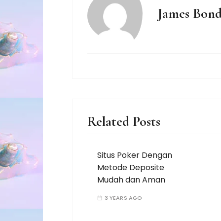
James Bon
Related Posts
Situs Poker Dengan
Metode Deposite
Mudah dan Aman
3 YEARS AGO