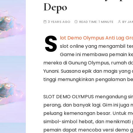
Depo
3 YEARS AGO
READ TIME:
1 MINUTE
BY
JA
S
lot Demo Olympus Anti Lag Gr
slot online yang mengambil te
Game ini membawa pemain ke 
mereka di Gunung Olympus, rumah dar
Yunani. Suasana epik dan magis yang d
tinggi memungkinkan pengalaman b
SLOT DEMO OLYMPUS mengandung simbol
perang, dan banyak lagi. Gim ini juga m
peluang kemenangan besar. Untuk 
simbol-simbol hebat, dan menikmati
pemain dapat mencoba versi demo g