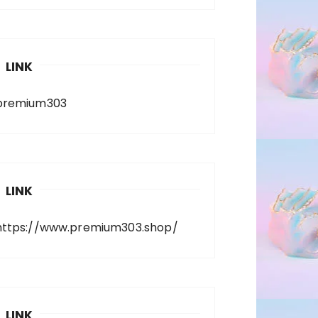
LINK
premium303
LINK
https://www.premium303.shop/
LINK