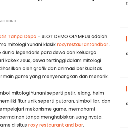
MES BOND
atis Tanpa Depo
– SLOT DEMO OLYMPUS adalah
ma mitologi Yunani klasik
roxyrestaurantandbar
.
dunia legendaris para dewa dan keluarga
s
i kakek Zeus, dewa tertinggi dalam mitologi
ihasilkan oleh grafik dan animasi berkualitas
ermain game yang menyenangkan dan menarik.
 mitologi Yunani seperti petir, elang, helm
emiliki fitur unik seperti putaran, simbol liar, dan
s
mempelajari mekanisme game, memahami
 permainan tanpa menghabiskan uang nyata,
ame di situs
roxy restaurant and bar
.