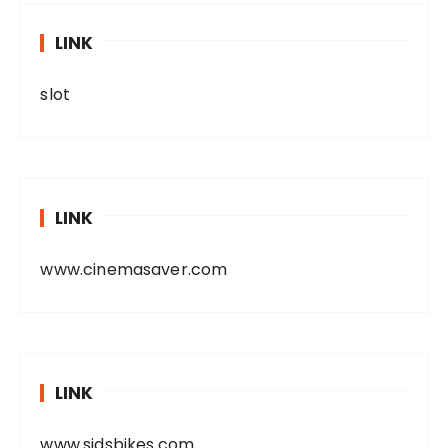
LINK
slot
LINK
www.cinemasaver.com
LINK
www.sidsbikes.com