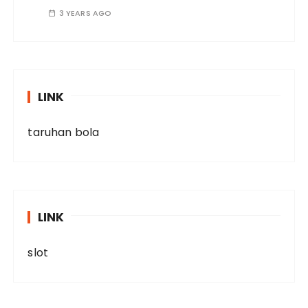
3 YEARS AGO
LINK
taruhan bola
LINK
slot