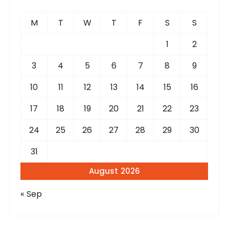
h
f
M
T
W
T
F
S
S
o
r
1
2
:
3
4
5
6
7
8
9
10
11
12
13
14
15
16
17
18
19
20
21
22
23
24
25
26
27
28
29
30
31
August 2026
« Sep