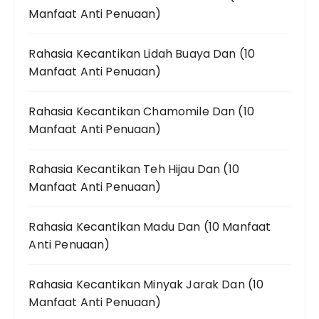
Manfaat Anti Penuaan)
Rahasia Kecantikan Lidah Buaya Dan (10
Manfaat Anti Penuaan)
Rahasia Kecantikan Chamomile Dan (10
Manfaat Anti Penuaan)
Rahasia Kecantikan Teh Hijau Dan (10
Manfaat Anti Penuaan)
Rahasia Kecantikan Madu Dan (10 Manfaat
Anti Penuaan)
Rahasia Kecantikan Minyak Jarak Dan (10
Manfaat Anti Penuaan)