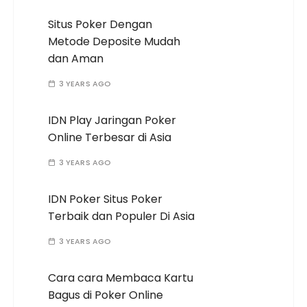
Situs Poker Dengan
Metode Deposite Mudah
dan Aman
3 YEARS AGO
IDN Play Jaringan Poker
Online Terbesar di Asia
3 YEARS AGO
IDN Poker Situs Poker
Terbaik dan Populer Di Asia
3 YEARS AGO
Cara cara Membaca Kartu
Bagus di Poker Online