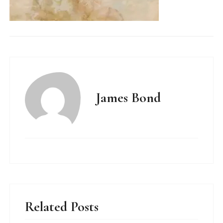
James Bond
Related Posts