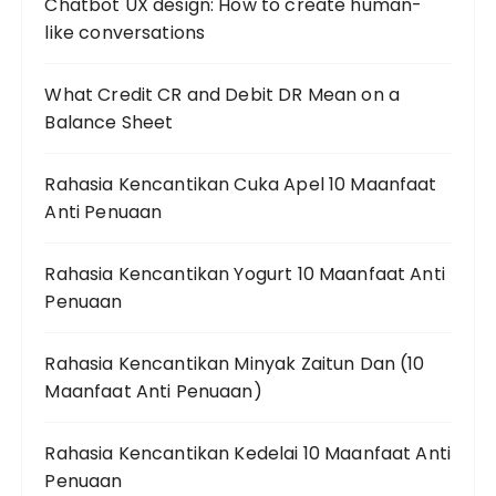
Chatbot UX design: How to create human-
like conversations
What Credit CR and Debit DR Mean on a
Balance Sheet
Rahasia Kencantikan Cuka Apel 10 Maanfaat
Anti Penuaan
Rahasia Kencantikan Yogurt 10 Maanfaat Anti
Penuaan
Rahasia Kencantikan Minyak Zaitun Dan (10
Maanfaat Anti Penuaan)
Rahasia Kencantikan Kedelai 10 Maanfaat Anti
Penuaan