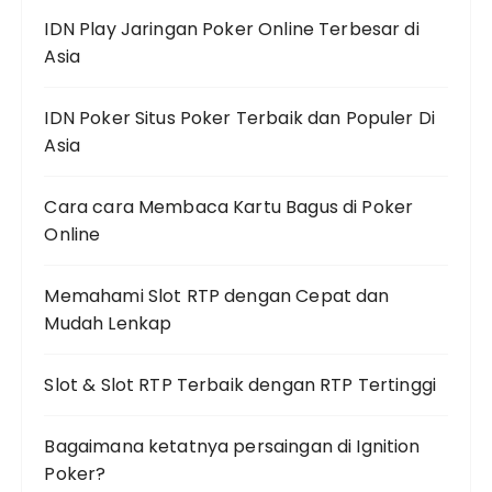
IDN Play Jaringan Poker Online Terbesar di
Asia
IDN Poker Situs Poker Terbaik dan Populer Di
Asia
Cara cara Membaca Kartu Bagus di Poker
Online
Memahami Slot RTP dengan Cepat dan
Mudah Lenkap
Slot & Slot RTP Terbaik dengan RTP Tertinggi
Bagaimana ketatnya persaingan di Ignition
Poker?