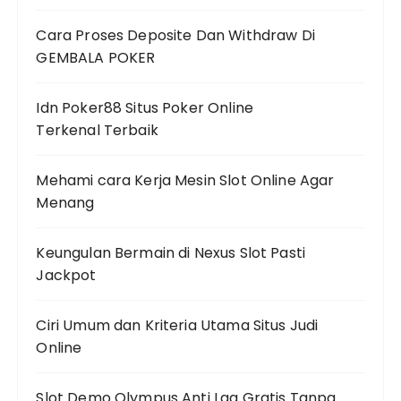
Cara Proses Deposite Dan Withdraw Di
GEMBALA POKER
Idn Poker88 Situs Poker Online
Terkenal Terbaik
Mehami cara Kerja Mesin Slot Online Agar
Menang
Keungulan Bermain di Nexus Slot Pasti
Jackpot
Ciri Umum dan Kriteria Utama Situs Judi
Online
Slot Demo Olympus Anti Lag Gratis Tanpa