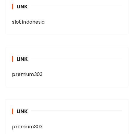
LINK
slot indonesia
LINK
premium303
LINK
premium303