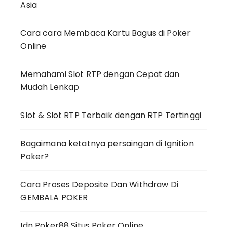
Asia
Cara cara Membaca Kartu Bagus di Poker
Online
Memahami Slot RTP dengan Cepat dan
Mudah Lenkap
Slot & Slot RTP Terbaik dengan RTP Tertinggi
Bagaimana ketatnya persaingan di Ignition
Poker?
Cara Proses Deposite Dan Withdraw Di
GEMBALA POKER
Idn Poker88 Situs Poker Online