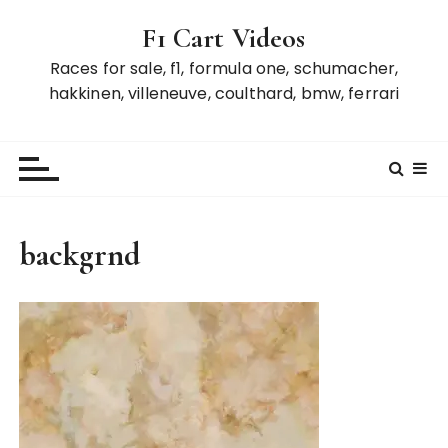
S
F1 Cart Videos
k
i
Races for sale, f1, formula one, schumacher,
p
hakkinen, villeneuve, coulthard, bmw, ferrari
t
o
c
o
n
t
backgrnd
e
n
t