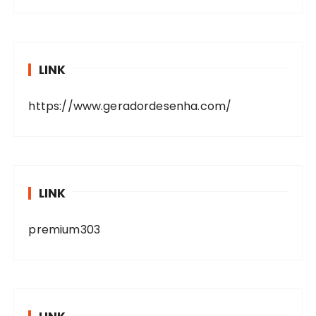
LINK
https://www.geradordesenha.com/
LINK
premium303