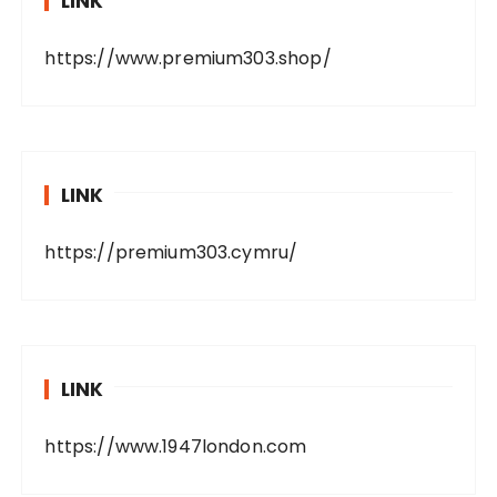
LINK
https://www.premium303.shop/
LINK
https://premium303.cymru/
LINK
https://www.1947london.com