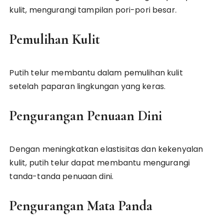
kulit, mengurangi tampilan pori-pori besar.
Pemulihan Kulit
Putih telur membantu dalam pemulihan kulit
setelah paparan lingkungan yang keras.
Pengurangan Penuaan Dini
Dengan meningkatkan elastisitas dan kekenyalan
kulit, putih telur dapat membantu mengurangi
tanda-tanda penuaan dini.
Pengurangan Mata Panda