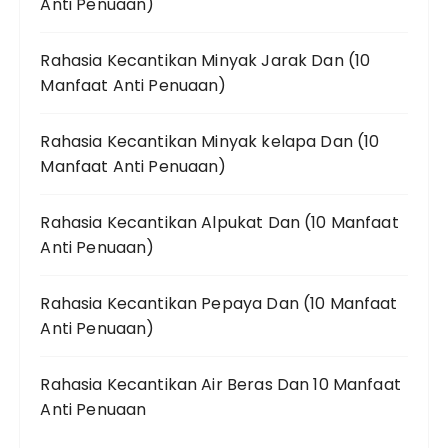
Anti Penuaan)
Rahasia Kecantikan Minyak Jarak Dan (10
Manfaat Anti Penuaan)
Rahasia Kecantikan Minyak kelapa Dan (10
Manfaat Anti Penuaan)
Rahasia Kecantikan Alpukat Dan (10 Manfaat
Anti Penuaan)
Rahasia Kecantikan Pepaya Dan (10 Manfaat
Anti Penuaan)
Rahasia Kecantikan Air Beras Dan 10 Manfaat
Anti Penuaan