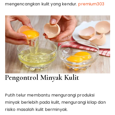
mengencangkan kulit yang kendur.
premium303
Pengontrol Minyak Kulit
Putih telur membantu mengurangi produksi
minyak berlebih pada kulit, mengurangi kilap dan
risiko masalah kulit berminyak.