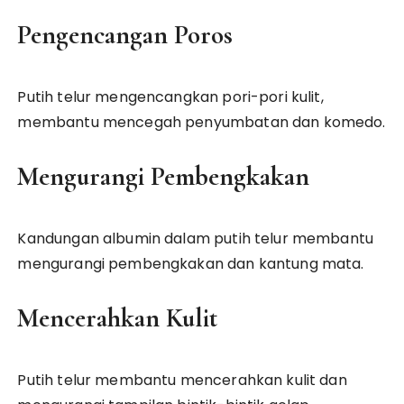
Pengencangan Poros
Putih telur mengencangkan pori-pori kulit,
membantu mencegah penyumbatan dan komedo.
Mengurangi Pembengkakan
Kandungan albumin dalam putih telur membantu
mengurangi pembengkakan dan kantung mata.
Mencerahkan Kulit
Putih telur membantu mencerahkan kulit dan