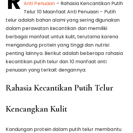
R
Anti Penuaan
– Rahasia Kencantikan Putih
Telur 10 Maanfaat Anti Penuaan – Putih
telur adalah bahan alami yang sering digunakan
dalam perawatan kecantikan dan memiliki
berbagai manfaat untuk kulit, terutama karena
mengandung protein yang tinggi dan nutrisi
penting lainnya. Berikut adalah beberapa rahasia
kecantikan putih telur dan 10 manfaat anti
penuaan yang terkait dengannya:
Rahasia Kecantikan Putih Telur
Kencangkan Kulit
Kandungan protein dalam putih telur membantu