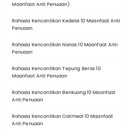
Maanfaat Anti Penuaan)
Rahasia Kencantikan Kedelai 10 Maanfaat Anti
Penuaan
Rahasia Kencantikan Nanas 10 Maanfaat Anti
Penuaan
Rahasia Kencantikan Tepung Beras 10
Maanfaat Anti Penuaan
Rahasia Kencantikan Benkuang 10 Maanfaat
Anti Penuaan
Rahasia Kencantikan Oatmeal 10 Maanfaat
Anti Penuaan