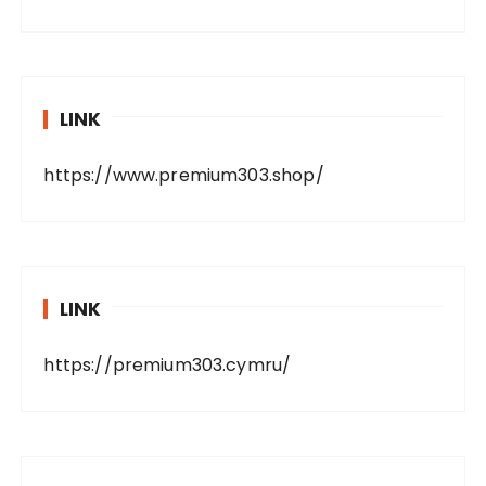
LINK
https://www.premium303.shop/
LINK
https://premium303.cymru/