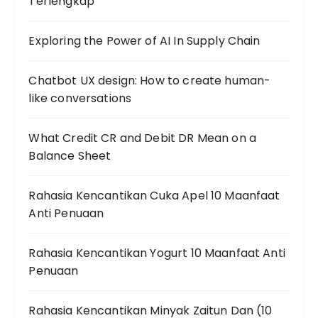
Terlengkap
Exploring the Power of AI In Supply Chain
Chatbot UX design: How to create human-
like conversations
What Credit CR and Debit DR Mean on a
Balance Sheet
Rahasia Kencantikan Cuka Apel 10 Maanfaat
Anti Penuaan
Rahasia Kencantikan Yogurt 10 Maanfaat Anti
Penuaan
Rahasia Kencantikan Minyak Zaitun Dan (10