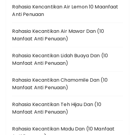
Rahasia Kencantikan Air Lemon 10 Maanfaat
Anti Penuaan
Rahasia Kecantikan Air Mawar Dan (10
Manfaat Anti Penuaan)
Rahasia Kecantikan Lidah Buaya Dan (10
Manfaat Anti Penuaan)
Rahasia Kecantikan Chamomile Dan (10
Manfaat Anti Penuaan)
Rahasia Kecantikan Teh Hijau Dan (10
Manfaat Anti Penuaan)
Rahasia Kecantikan Madu Dan (10 Manfaat