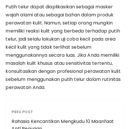
Putih telur dapat diaplikasikan sebagai masker
wajah alami atau sebagai bahan dalam produk
perawatan kulit. Namun, setiap orang mungkin
memiliki reaksi kulit yang berbeda terhadap putih
telur, jadi selalu lakukan uji coba kecil pada area
kecil kulit yang tidak terlihat sebelum
menggunakannya secara luas. Jika Anda memiliki
masalah kulit khusus atau sensitivitas tertentu,
konsultasikan dengan profesional perawatan kulit
sebelum menggunakan putih telur dalam rutinitas
perawatan Anda.
PREV POST
Rahasia Kencantikan Mengkudu 10 Maanfaat
Anti Penuaan