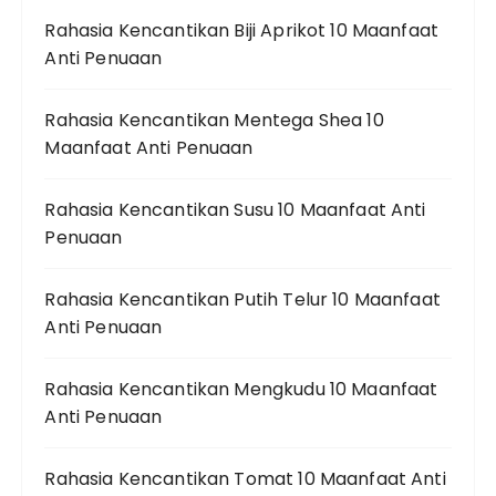
Rahasia Kencantikan Biji Aprikot 10 Maanfaat
Anti Penuaan
Rahasia Kencantikan Mentega Shea 10
Maanfaat Anti Penuaan
Rahasia Kencantikan Susu 10 Maanfaat Anti
Penuaan
Rahasia Kencantikan Putih Telur 10 Maanfaat
Anti Penuaan
Rahasia Kencantikan Mengkudu 10 Maanfaat
Anti Penuaan
Rahasia Kencantikan Tomat 10 Maanfaat Anti