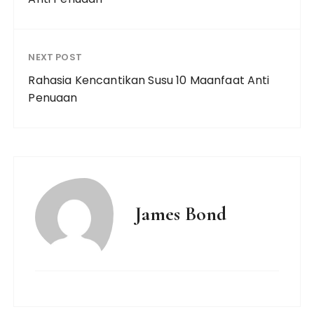
NEXT POST
Rahasia Kencantikan Susu 10 Maanfaat Anti
Penuaan
James Bond