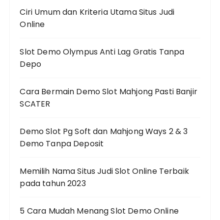
Ciri Umum dan Kriteria Utama Situs Judi
Online
Slot Demo Olympus Anti Lag Gratis Tanpa
Depo
Cara Bermain Demo Slot Mahjong Pasti Banjir
SCATER
Demo Slot Pg Soft dan Mahjong Ways 2 & 3
Demo Tanpa Deposit
Memilih Nama Situs Judi Slot Online Terbaik
pada tahun 2023
5 Cara Mudah Menang Slot Demo Online