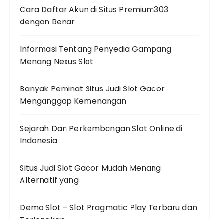
Cara Daftar Akun di Situs Premium303
dengan Benar
Informasi Tentang Penyedia Gampang
Menang Nexus Slot
Banyak Peminat Situs Judi Slot Gacor
Menganggap Kemenangan
Sejarah Dan Perkembangan Slot Online di
Indonesia
Situs Judi Slot Gacor Mudah Menang
Alternatif yang
Demo Slot – Slot Pragmatic Play Terbaru dan