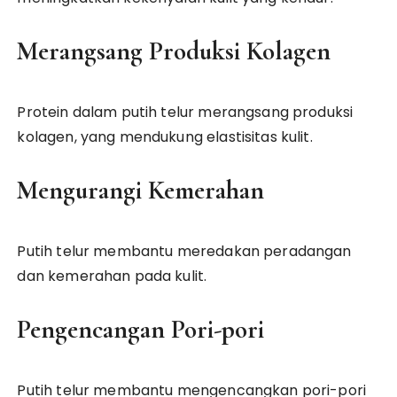
Merangsang Produksi Kolagen
Protein dalam putih telur merangsang produksi
kolagen, yang mendukung elastisitas kulit.
Mengurangi Kemerahan
Putih telur membantu meredakan peradangan
dan kemerahan pada kulit.
Pengencangan Pori-pori
Putih telur membantu mengencangkan pori-pori