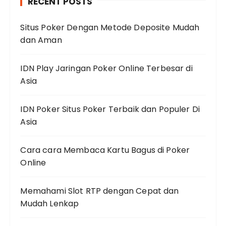
RECENT POSTS
Situs Poker Dengan Metode Deposite Mudah
dan Aman
IDN Play Jaringan Poker Online Terbesar di
Asia
IDN Poker Situs Poker Terbaik dan Populer Di
Asia
Cara cara Membaca Kartu Bagus di Poker
Online
Memahami Slot RTP dengan Cepat dan
Mudah Lenkap