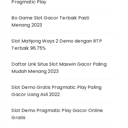
Pragmatic Play
Bo Game Slot Gacor Terbaik Pasti
Menang 2023
Slot Mahjong Ways 2 Demo dengan RTP
Terbaik 96.75%
Daftar Link Situs Slot Maxwin Gacor Paling
Mudah Menang 2023
Slot Demo Gratis Pragmatic Play Paling
Gacor Uang Asli 2022
Slot Demo Pragmatic Play Gacor Online
Gratis