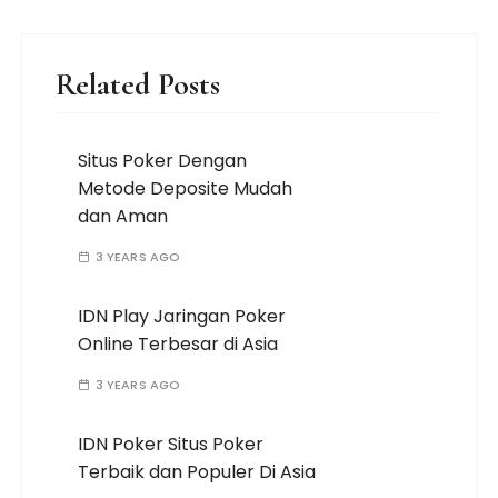
Related Posts
Situs Poker Dengan
Metode Deposite Mudah
dan Aman
3 YEARS AGO
IDN Play Jaringan Poker
Online Terbesar di Asia
3 YEARS AGO
IDN Poker Situs Poker
Terbaik dan Populer Di Asia