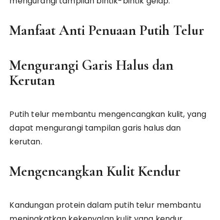
mengurangi tampilan bintik-bintik gelap.
Manfaat Anti Penuaan Putih Telur
Mengurangi Garis Halus dan
Kerutan
Putih telur membantu mengencangkan kulit, yang
dapat mengurangi tampilan garis halus dan
kerutan.
Mengencangkan Kulit Kendur
Kandungan protein dalam putih telur membantu
meningkatkan kekenyalan kulit yang kendur.