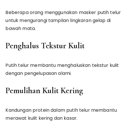
Beberapa orang menggunakan masker putih telur
untuk mengurangi tampilan lingkaran gelap di
bawah mata.
Penghalus Tekstur Kulit
Putih telur membantu menghaluskan tekstur kulit
dengan pengelupasan alami.
Pemulihan Kulit Kering
Kandungan protein dalam putih telur membantu
merawat kulit kering dan kasar.