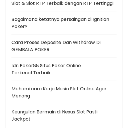
Slot & Slot RTP Terbaik dengan RTP Tertinggi
Bagaimana ketatnya persaingan di Ignition
Poker?
Cara Proses Deposite Dan Withdraw Di
GEMBALA POKER
Idn Poker88 Situs Poker Online
Terkenal Terbaik
Mehami cara Kerja Mesin Slot Online Agar
Menang
Keungulan Bermain di Nexus Slot Pasti
Jackpot