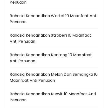
Penuaan
Rahasia Kencantikan Wortel 10 Maanfaat Anti
Penuaan
Rahasia Kencantikan Stroberi 10 Maanfaat
Anti Penuaan
Rahasia Kencantikan Kentang 10 Maanfaat
Anti Penuaan
Rahasia Kencantikan Melon Dan Semangka 10
Maanfaat Anti Penuaan
Rahasia Kencantikan Kunyit 10 Maanfaat Anti
Penuaan