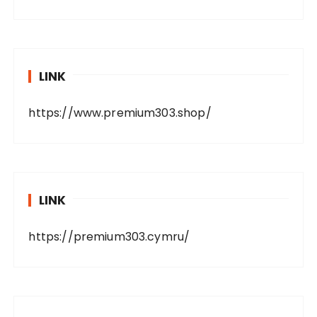
LINK
https://www.premium303.shop/
LINK
https://premium303.cymru/