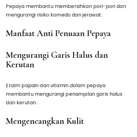
Pepaya membantu membersihkan pori-pori dan
mengurangi risiko komedo dan jerawat.
Manfaat Anti Penuaan Pepaya
Mengurangi Garis Halus dan
Kerutan
Enzim papain dan vitamin dalam pepaya
membantu mengurangi penampilan garis halus
dan kerutan.
Mengencangkan Kulit