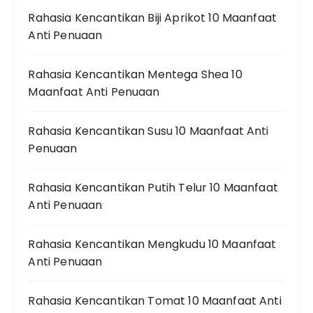
Rahasia Kencantikan Biji Aprikot 10 Maanfaat
Anti Penuaan
Rahasia Kencantikan Mentega Shea 10
Maanfaat Anti Penuaan
Rahasia Kencantikan Susu 10 Maanfaat Anti
Penuaan
Rahasia Kencantikan Putih Telur 10 Maanfaat
Anti Penuaan
Rahasia Kencantikan Mengkudu 10 Maanfaat
Anti Penuaan
Rahasia Kencantikan Tomat 10 Maanfaat Anti