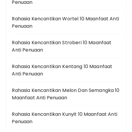
Penuaan
Rahasia Kencantikan Wortel 10 Maanfaat Anti
Penuaan
Rahasia Kencantikan Stroberi 10 Maanfaat
Anti Penuaan
Rahasia Kencantikan Kentang 10 Maanfaat
Anti Penuaan
Rahasia Kencantikan Melon Dan Semangka 10
Maanfaat Anti Penuaan
Rahasia Kencantikan Kunyit 10 Maanfaat Anti
Penuaan