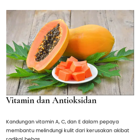
Vitamin dan Antioksidan
Kandungan vitamin A, C, dan E dalam pepaya
membantu melindungi kulit dari kerusakan akibat
radikal bebas.