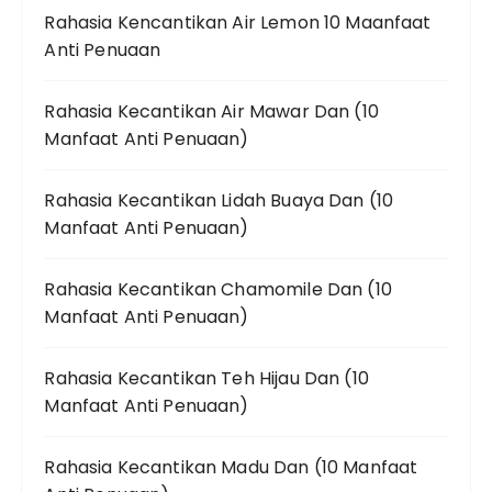
Rahasia Kencantikan Air Lemon 10 Maanfaat
Anti Penuaan
Rahasia Kecantikan Air Mawar Dan (10
Manfaat Anti Penuaan)
Rahasia Kecantikan Lidah Buaya Dan (10
Manfaat Anti Penuaan)
Rahasia Kecantikan Chamomile Dan (10
Manfaat Anti Penuaan)
Rahasia Kecantikan Teh Hijau Dan (10
Manfaat Anti Penuaan)
Rahasia Kecantikan Madu Dan (10 Manfaat