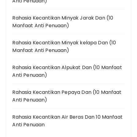
Anti Penuaan)
Rahasia Kecantikan Minyak Jarak Dan (10
Manfaat Anti Penuaan)
Rahasia Kecantikan Minyak kelapa Dan (10
Manfaat Anti Penuaan)
Rahasia Kecantikan Alpukat Dan (10 Manfaat
Anti Penuaan)
Rahasia Kecantikan Pepaya Dan (10 Manfaat
Anti Penuaan)
Rahasia Kecantikan Air Beras Dan 10 Manfaat
Anti Penuaan