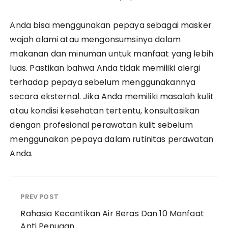
Anda bisa menggunakan pepaya sebagai masker
wajah alami atau mengonsumsinya dalam
makanan dan minuman untuk manfaat yang lebih
luas. Pastikan bahwa Anda tidak memiliki alergi
terhadap pepaya sebelum menggunakannya
secara eksternal. Jika Anda memiliki masalah kulit
atau kondisi kesehatan tertentu, konsultasikan
dengan profesional perawatan kulit sebelum
menggunakan pepaya dalam rutinitas perawatan
Anda.
PREV POST
Rahasia Kecantikan Air Beras Dan 10 Manfaat
Anti Penuaan