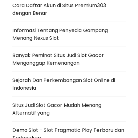
Cara Daftar Akun di Situs Premium303
dengan Benar
Informasi Tentang Penyedia Gampang
Menang Nexus Slot
Banyak Peminat Situs Judi Slot Gacor
Menganggap Kemenangan
Sejarah Dan Perkembangan Slot Online di
Indonesia
Situs Judi Slot Gacor Mudah Menang
Alternatif yang
Demo Slot – Slot Pragmatic Play Terbaru dan
Terlengkap