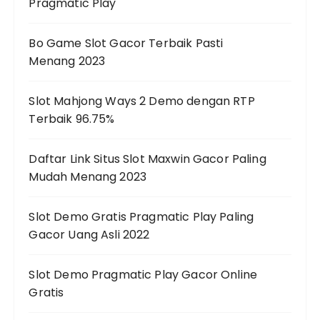
Pragmatic Play
Bo Game Slot Gacor Terbaik Pasti
Menang 2023
Slot Mahjong Ways 2 Demo dengan RTP
Terbaik 96.75%
Daftar Link Situs Slot Maxwin Gacor Paling
Mudah Menang 2023
Slot Demo Gratis Pragmatic Play Paling
Gacor Uang Asli 2022
Slot Demo Pragmatic Play Gacor Online
Gratis