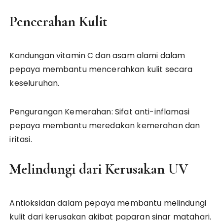
Pencerahan Kulit
Kandungan vitamin C dan asam alami dalam
pepaya membantu mencerahkan kulit secara
keseluruhan.
Pengurangan Kemerahan: Sifat anti-inflamasi
pepaya membantu meredakan kemerahan dan
iritasi.
Melindungi dari Kerusakan UV
Antioksidan dalam pepaya membantu melindungi
kulit dari kerusakan akibat paparan sinar matahari.