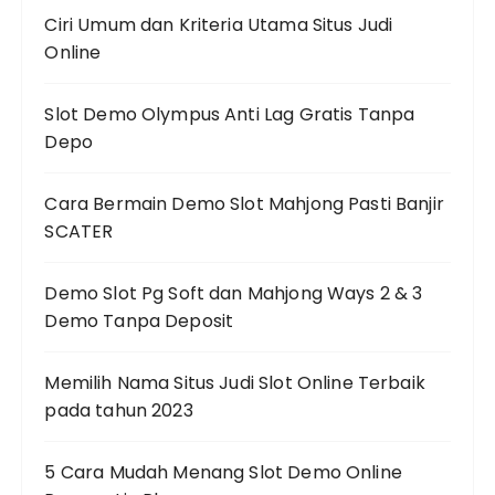
Ciri Umum dan Kriteria Utama Situs Judi
Online
Slot Demo Olympus Anti Lag Gratis Tanpa
Depo
Cara Bermain Demo Slot Mahjong Pasti Banjir
SCATER
Demo Slot Pg Soft dan Mahjong Ways 2 & 3
Demo Tanpa Deposit
Memilih Nama Situs Judi Slot Online Terbaik
pada tahun 2023
5 Cara Mudah Menang Slot Demo Online