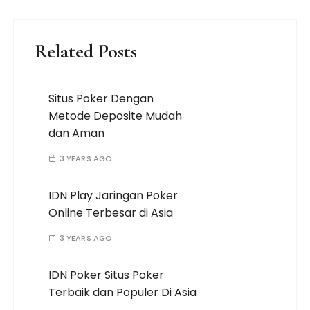
Related Posts
Situs Poker Dengan
Metode Deposite Mudah
dan Aman
3 YEARS AGO
IDN Play Jaringan Poker
Online Terbesar di Asia
3 YEARS AGO
IDN Poker Situs Poker
Terbaik dan Populer Di Asia