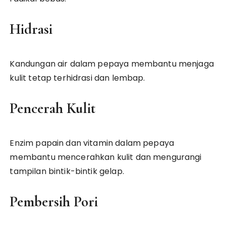
Hidrasi
Kandungan air dalam pepaya membantu menjaga
kulit tetap terhidrasi dan lembap.
Pencerah Kulit
Enzim papain dan vitamin dalam pepaya
membantu mencerahkan kulit dan mengurangi
tampilan bintik-bintik gelap.
Pembersih Pori