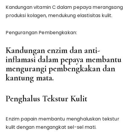
Kandungan vitamin C dalam pepaya merangsang
produksi kolagen, mendukung elastisitas kulit.
Pengurangan Pembengkakan:
Kandungan enzim dan anti-
inflamasi dalam pepaya membantu
mengurangi pembengkakan dan
kantung mata.
Penghalus Tekstur Kulit
Enzim papain membantu menghaluskan tekstur
kulit dengan mengangkat sel-sel mati.