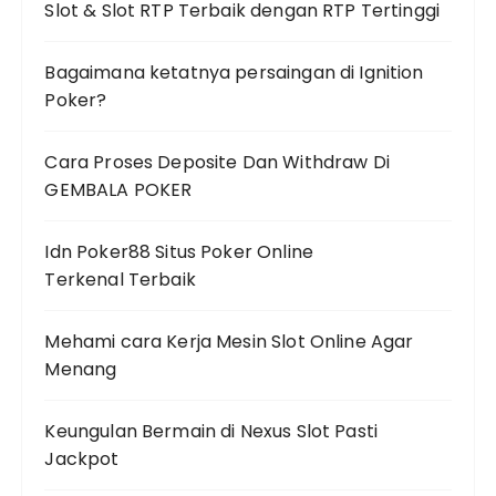
Slot & Slot RTP Terbaik dengan RTP Tertinggi
Bagaimana ketatnya persaingan di Ignition
Poker?
Cara Proses Deposite Dan Withdraw Di
GEMBALA POKER
Idn Poker88 Situs Poker Online
Terkenal Terbaik
Mehami cara Kerja Mesin Slot Online Agar
Menang
Keungulan Bermain di Nexus Slot Pasti
Jackpot