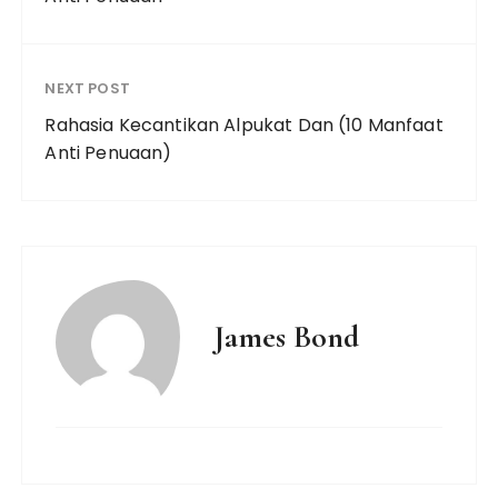
NEXT POST
Rahasia Kecantikan Alpukat Dan (10 Manfaat
Anti Penuaan)
James Bond