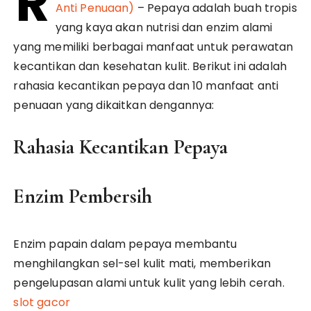
R
Anti Penuaan)
– Pepaya adalah buah tropis
yang kaya akan nutrisi dan enzim alami
yang memiliki berbagai manfaat untuk perawatan
kecantikan dan kesehatan kulit. Berikut ini adalah
rahasia kecantikan pepaya dan 10 manfaat anti
penuaan yang dikaitkan dengannya:
Rahasia Kecantikan Pepaya
Enzim Pembersih
Enzim papain dalam pepaya membantu
menghilangkan sel-sel kulit mati, memberikan
pengelupasan alami untuk kulit yang lebih cerah.
slot gacor