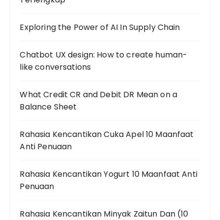
Exploring the Power of AI In Supply Chain
Chatbot UX design: How to create human-
like conversations
What Credit CR and Debit DR Mean on a
Balance Sheet
Rahasia Kencantikan Cuka Apel 10 Maanfaat
Anti Penuaan
Rahasia Kencantikan Yogurt 10 Maanfaat Anti
Penuaan
Rahasia Kencantikan Minyak Zaitun Dan (10