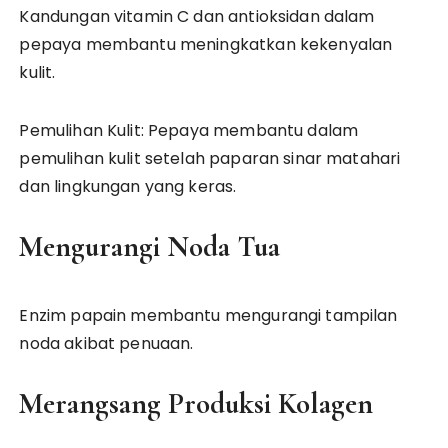
Kandungan vitamin C dan antioksidan dalam
pepaya membantu meningkatkan kekenyalan
kulit.
Pemulihan Kulit: Pepaya membantu dalam
pemulihan kulit setelah paparan sinar matahari
dan lingkungan yang keras.
Mengurangi Noda Tua
Enzim papain membantu mengurangi tampilan
noda akibat penuaan.
Merangsang Produksi Kolagen