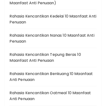
Maanfaat Anti Penuaan)
Rahasia Kencantikan Kedelai 10 Maanfaat Anti
Penuaan
Rahasia Kencantikan Nanas 10 Maanfaat Anti
Penuaan
Rahasia Kencantikan Tepung Beras 10
Maanfaat Anti Penuaan
Rahasia Kencantikan Benkuang 10 Maanfaat
Anti Penuaan
Rahasia Kencantikan Oatmeal 10 Maanfaat
Anti Penuaan