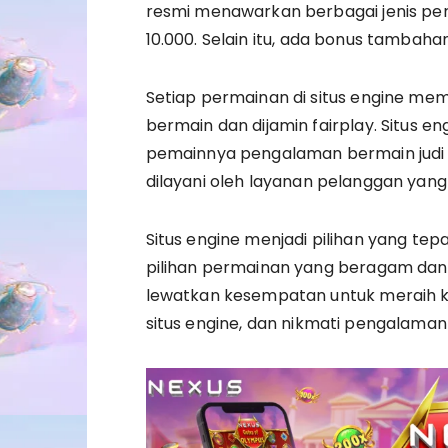
resmi menawarkan berbagai jenis per
10.000. Selain itu, ada bonus tambahan,
Setiap permainan di situs engine me
bermain dan dijamin fairplay. Situs 
pemainnya pengalaman bermain judi o
dilayani oleh layanan pelanggan yang 
Situs engine menjadi pilihan yang te
pilihan permainan yang beragam dan 
lewatkan kesempatan untuk meraih 
situs engine, dan nikmati pengalaman 