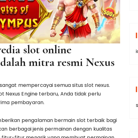
edia slot online
adalah mitra resmi Nexus
sangat mempercayai semua situs slot nexus.
ot Nexus Engine terbaru, Anda tidak perlu
erima pembayaran.
berikan pengalaman bermain slot terbaik bagi
 berbagai jenis permainan dengan kualitas
rta fitur-fitur menarik yang membuat permainan