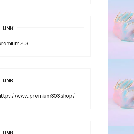
LINK
premium303
LINK
https://www.premium303.shop/
LINK