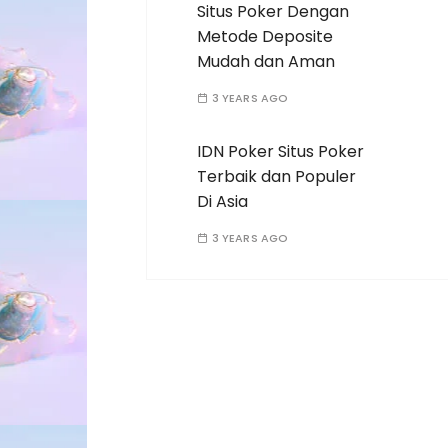
Situs Poker Dengan
Metode Deposite
Mudah dan Aman
3 YEARS AGO
IDN Poker Situs Poker
Terbaik dan Populer
Di Asia
3 YEARS AGO