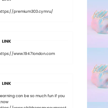
https://premium303.cymru/
LINK
https://www.1947london.com
LINK
Learning can be so much fun if you
know
https://www.childrensmuseumsect.