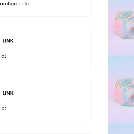
taruhan bola
LINK
lot
LINK
lot