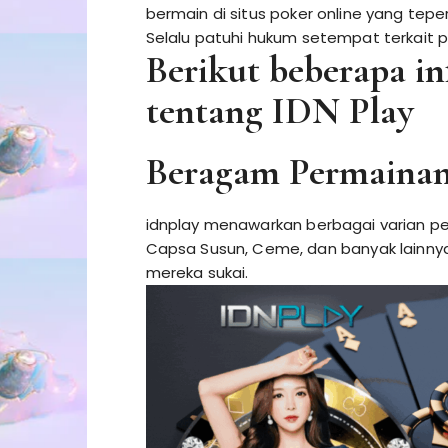
bermain di situs poker online yang tepe
Selalu patuhi hukum setempat terkait pe
Berikut beberapa i
tentang IDN Play
Beragam Permaina
idnplay
menawarkan berbagai varian pe
Capsa Susun, Ceme, dan banyak lainny
mereka sukai.