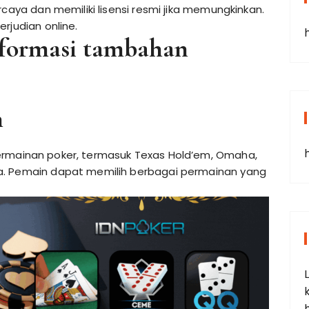
rcaya dan memiliki lisensi resmi jika memungkinkan.
rjudian online.
nformasi tambahan
n
rmainan poker, termasuk Texas Hold’em, Omaha,
a. Pemain dapat memilih berbagai permainan yang