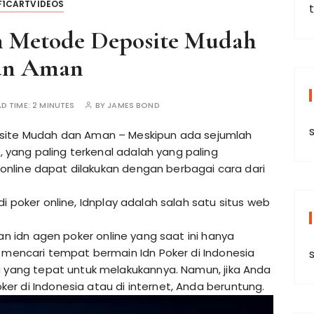
F1CARTVIDEOS
n Metode Deposite Mudah
an Aman
AD TIME:
2 MINUTES
BY
JAMES BOND
s
osite Mudah dan Aman
– Meskipun ada sejumlah
, yang paling terkenal adalah yang paling
r online dapat dilakukan dengan berbagai cara dari
di poker
online, Idnplay adalah salah satu situs web
nan idn
agen poker
online yang saat ini hanya
g mencari tempat bermain Idn Poker di Indonesia
s
u yang tepat untuk melakukannya. Namun, jika Anda
r di Indonesia atau di internet, Anda beruntung.