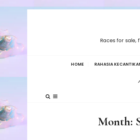
S
k
i
p
Races for sale, 
t
o
c
HOME
RAHASIA KECANTIKAN
o
n
t
e
n
t
Month: