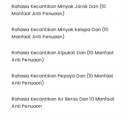
Rahasia Kecantikan Minyak Jarak Dan (10
Manfaat Anti Penuaan)
Rahasia Kecantikan Minyak kelapa Dan (10
Manfaat Anti Penuaan)
Rahasia Kecantikan Alpukat Dan (10 Manfaat
Anti Penuaan)
Rahasia Kecantikan Pepaya Dan (10 Manfaat
Anti Penuaan)
Rahasia Kecantikan Air Beras Dan 10 Manfaat
Anti Penuaan