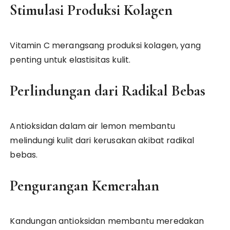
Stimulasi Produksi Kolagen
Vitamin C merangsang produksi kolagen, yang
penting untuk elastisitas kulit.
Perlindungan dari Radikal Bebas
Antioksidan dalam air lemon membantu
melindungi kulit dari kerusakan akibat radikal
bebas.
Pengurangan Kemerahan
Kandungan antioksidan membantu meredakan