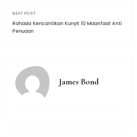
NEXT POST
Rahasia Kencantikan Kunyit 10 Maanfaat Anti
Penuaan
James Bond