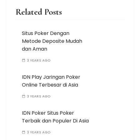
Related Posts
Situs Poker Dengan
Metode Deposite Mudah
dan Aman
3 YEARS AGO
IDN Play Jaringan Poker
Online Terbesar di Asia
3 YEARS AGO
IDN Poker Situs Poker
Terbaik dan Populer Di Asia
3 YEARS AGO