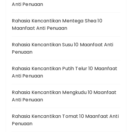
Anti Penuaan
Rahasia Kencantikan Mentega Shea 10
Maanfaat Anti Penuaan
Rahasia Kencantikan Susu 10 Maanfaat Anti
Penuaan
Rahasia Kencantikan Putih Telur 10 Maanfaat
Anti Penuaan
Rahasia Kencantikan Mengkudu 10 Maanfaat
Anti Penuaan
Rahasia Kencantikan Tomat 10 Maanfaat Anti
Penuaan