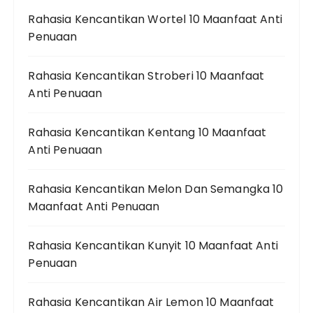
Rahasia Kencantikan Wortel 10 Maanfaat Anti
Penuaan
Rahasia Kencantikan Stroberi 10 Maanfaat
Anti Penuaan
Rahasia Kencantikan Kentang 10 Maanfaat
Anti Penuaan
Rahasia Kencantikan Melon Dan Semangka 10
Maanfaat Anti Penuaan
Rahasia Kencantikan Kunyit 10 Maanfaat Anti
Penuaan
Rahasia Kencantikan Air Lemon 10 Maanfaat