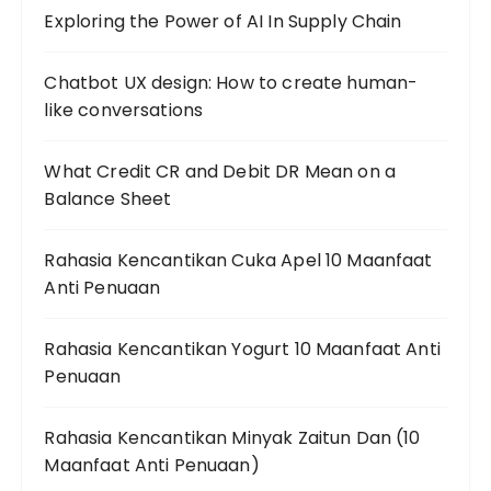
Exploring the Power of AI In Supply Chain
Chatbot UX design: How to create human-
like conversations
What Credit CR and Debit DR Mean on a
Balance Sheet
Rahasia Kencantikan Cuka Apel 10 Maanfaat
Anti Penuaan
Rahasia Kencantikan Yogurt 10 Maanfaat Anti
Penuaan
Rahasia Kencantikan Minyak Zaitun Dan (10
Maanfaat Anti Penuaan)