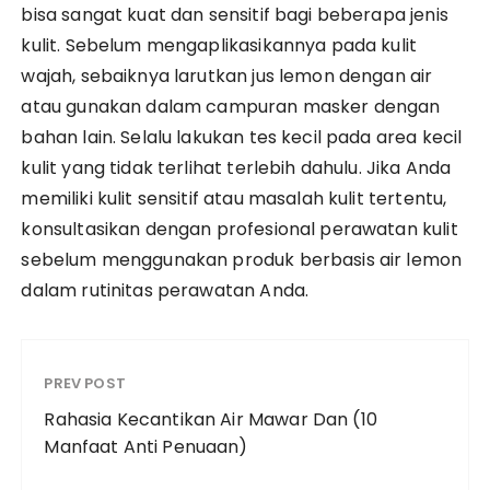
bisa sangat kuat dan sensitif bagi beberapa jenis
kulit. Sebelum mengaplikasikannya pada kulit
wajah, sebaiknya larutkan jus lemon dengan air
atau gunakan dalam campuran masker dengan
bahan lain. Selalu lakukan tes kecil pada area kecil
kulit yang tidak terlihat terlebih dahulu. Jika Anda
memiliki kulit sensitif atau masalah kulit tertentu,
konsultasikan dengan profesional perawatan kulit
sebelum menggunakan produk berbasis air lemon
dalam rutinitas perawatan Anda.
PREV POST
Rahasia Kecantikan Air Mawar Dan (10
Manfaat Anti Penuaan)