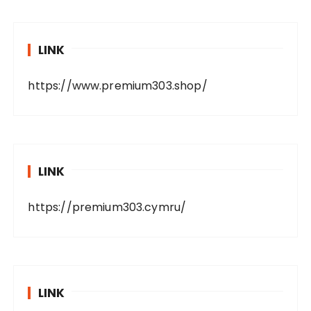
LINK
https://www.premium303.shop/
LINK
https://premium303.cymru/
LINK