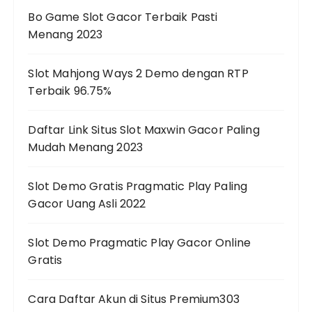
Bo Game Slot Gacor Terbaik Pasti
Menang 2023
Slot Mahjong Ways 2 Demo dengan RTP
Terbaik 96.75%
Daftar Link Situs Slot Maxwin Gacor Paling
Mudah Menang 2023
Slot Demo Gratis Pragmatic Play Paling
Gacor Uang Asli 2022
Slot Demo Pragmatic Play Gacor Online
Gratis
Cara Daftar Akun di Situs Premium303