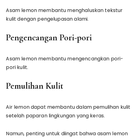
Asam lemon membantu menghaluskan tekstur
kulit dengan pengelupasan alami.
Pengencangan Pori-pori
Asam lemon membantu mengencangkan pori-
pori kulit.
Pemulihan Kulit
Air lemon dapat membantu dalam pemulihan kulit
setelah paparan lingkungan yang keras.
Namun, penting untuk diingat bahwa asam lemon