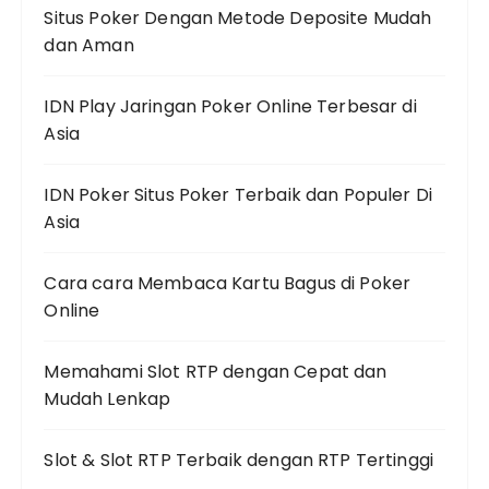
Situs Poker Dengan Metode Deposite Mudah
dan Aman
IDN Play Jaringan Poker Online Terbesar di
Asia
IDN Poker Situs Poker Terbaik dan Populer Di
Asia
Cara cara Membaca Kartu Bagus di Poker
Online
Memahami Slot RTP dengan Cepat dan
Mudah Lenkap
Slot & Slot RTP Terbaik dengan RTP Tertinggi