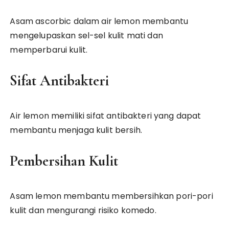
Asam ascorbic dalam air lemon membantu
mengelupaskan sel-sel kulit mati dan
memperbarui kulit.
Sifat Antibakteri
Air lemon memiliki sifat antibakteri yang dapat
membantu menjaga kulit bersih.
Pembersihan Kulit
Asam lemon membantu membersihkan pori-pori
kulit dan mengurangi risiko komedo.