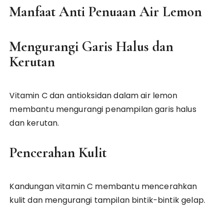
Manfaat Anti Penuaan Air Lemon
Mengurangi Garis Halus dan
Kerutan
Vitamin C dan antioksidan dalam air lemon
membantu mengurangi penampilan garis halus
dan kerutan.
Pencerahan Kulit
Kandungan vitamin C membantu mencerahkan
kulit dan mengurangi tampilan bintik-bintik gelap.