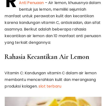
R
Anti Penuaan
– Air lemon, khususnya dalam
bentuk jus lemon, memiliki sejumlah
manfaat untuk perawatan kulit dan kecantikan
karena kandungan vitamin C, antioksidan, dan sifat
asamnya. Berikut adalah beberapa rahasia
kecantikan air lemon dan 10 manfaat anti penuaan
yang terkait dengannya:
Rahasia Kecantikan Air Lemon
Vitamin C: Kandungan vitamin C dalam air lemon
membantu mencerahkan kulit dan merangsang
produksi kolagen.
slot terbaru