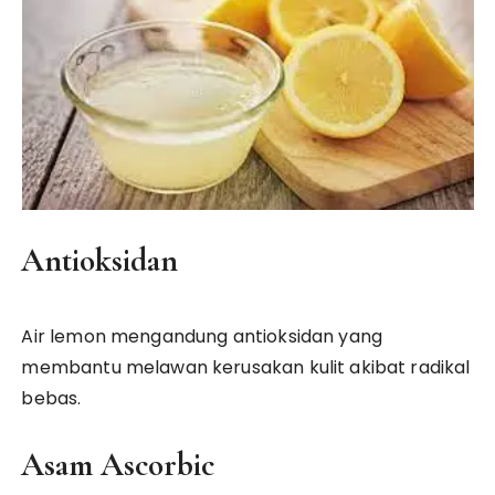
Antioksidan
Air lemon mengandung antioksidan yang
membantu melawan kerusakan kulit akibat radikal
bebas.
Asam Ascorbic