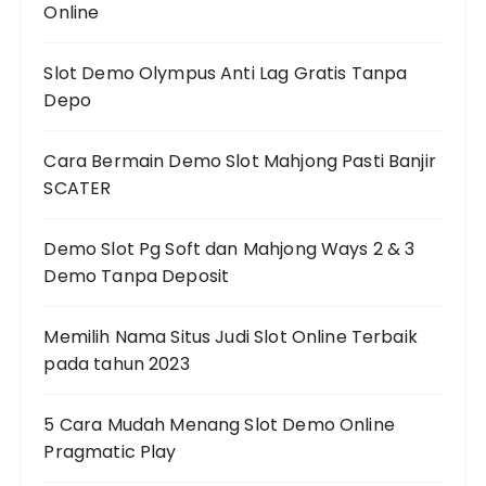
Online
Slot Demo Olympus Anti Lag Gratis Tanpa
Depo
Cara Bermain Demo Slot Mahjong Pasti Banjir
SCATER
Demo Slot Pg Soft dan Mahjong Ways 2 & 3
Demo Tanpa Deposit
Memilih Nama Situs Judi Slot Online Terbaik
pada tahun 2023
5 Cara Mudah Menang Slot Demo Online
Pragmatic Play