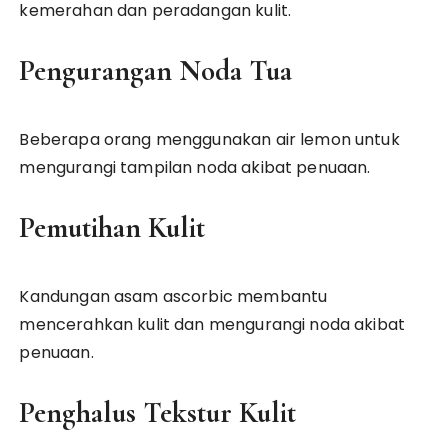
kemerahan dan peradangan kulit.
Pengurangan Noda Tua
Beberapa orang menggunakan air lemon untuk
mengurangi tampilan noda akibat penuaan.
Pemutihan Kulit
Kandungan asam ascorbic membantu
mencerahkan kulit dan mengurangi noda akibat
penuaan.
Penghalus Tekstur Kulit