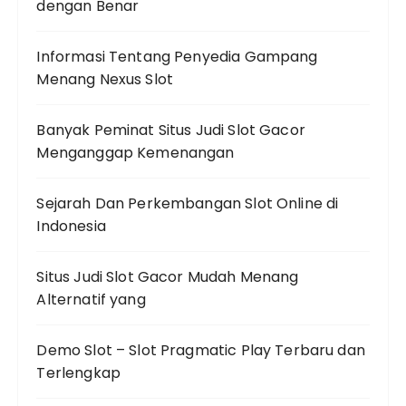
dengan Benar
Informasi Tentang Penyedia Gampang
Menang Nexus Slot
Banyak Peminat Situs Judi Slot Gacor
Menganggap Kemenangan
Sejarah Dan Perkembangan Slot Online di
Indonesia
Situs Judi Slot Gacor Mudah Menang
Alternatif yang
Demo Slot – Slot Pragmatic Play Terbaru dan
Terlengkap