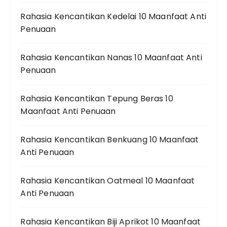
Rahasia Kencantikan Kedelai 10 Maanfaat Anti
Penuaan
Rahasia Kencantikan Nanas 10 Maanfaat Anti
Penuaan
Rahasia Kencantikan Tepung Beras 10
Maanfaat Anti Penuaan
Rahasia Kencantikan Benkuang 10 Maanfaat
Anti Penuaan
Rahasia Kencantikan Oatmeal 10 Maanfaat
Anti Penuaan
Rahasia Kencantikan Biji Aprikot 10 Maanfaat