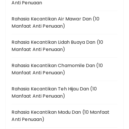
Anti Penuaan
Rahasia Kecantikan Air Mawar Dan (10
Manfaat Anti Penuaan)
Rahasia Kecantikan Lidah Buaya Dan (10
Manfaat Anti Penuaan)
Rahasia Kecantikan Chamomile Dan (10
Manfaat Anti Penuaan)
Rahasia Kecantikan Teh Hijau Dan (10
Manfaat Anti Penuaan)
Rahasia Kecantikan Madu Dan (10 Manfaat
Anti Penuaan)