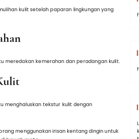
ihan kulit setelah paparan lingkungan yang
ahan
u meredakan kemerahan dan peradangan kulit.
ulit
 menghaluskan tekstur kulit dengan
rang menggunakan irisan kentang dingin untuk