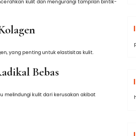
rahkan kulit dan mengurangi tampilan bintik-
 Kolagen
, yang penting untuk elastisitas kulit.
Radikal Bebas
melindungi kulit dari kerusakan akibat