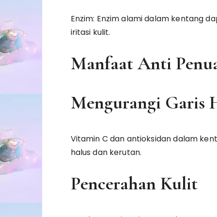
Enzim: Enzim alami dalam kentang 
iritasi kulit.
Manfaat Anti Penu
Mengurangi Garis 
Vitamin C dan antioksidan dalam ke
halus dan kerutan.
Pencerahan Kulit