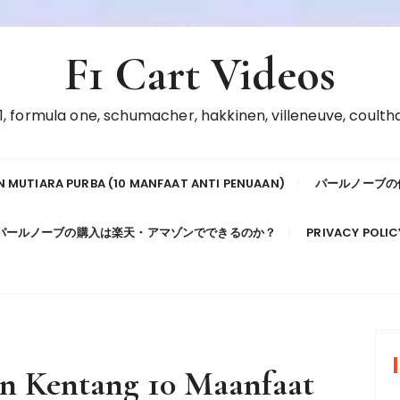
F1 Cart Videos
f1, formula one, schumacher, hakkinen, villeneuve, coulth
 MUTIARA PURBA (10 MANFAAT ANTI PENUAAN)
パールノーブの
パールノーブの購入は楽天・アマゾンでできるのか？
PRIVACY POLIC
n Kentang 10 Maanfaat