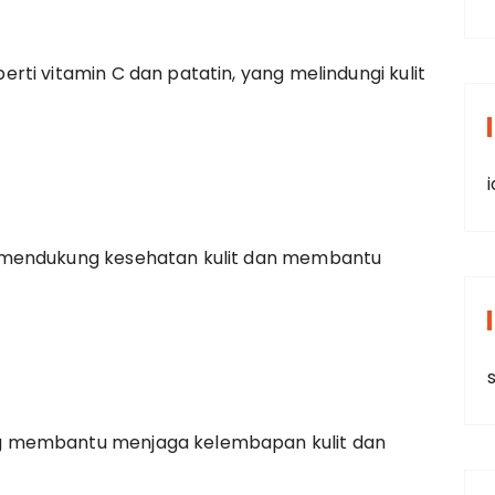
ti vitamin C dan patatin, yang melindungi kulit
 mendukung kesehatan kulit dan membantu
g membantu menjaga kelembapan kulit dan