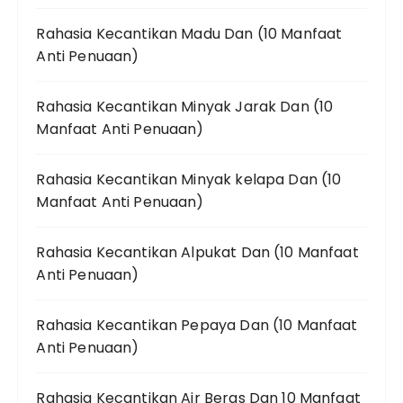
Rahasia Kecantikan Madu Dan (10 Manfaat
Anti Penuaan)
Rahasia Kecantikan Minyak Jarak Dan (10
Manfaat Anti Penuaan)
Rahasia Kecantikan Minyak kelapa Dan (10
Manfaat Anti Penuaan)
Rahasia Kecantikan Alpukat Dan (10 Manfaat
Anti Penuaan)
Rahasia Kecantikan Pepaya Dan (10 Manfaat
Anti Penuaan)
Rahasia Kecantikan Air Beras Dan 10 Manfaat