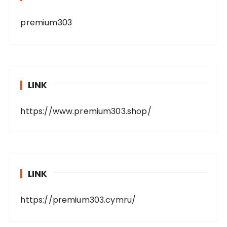
premium303
LINK
https://www.premium303.shop/
LINK
https://premium303.cymru/