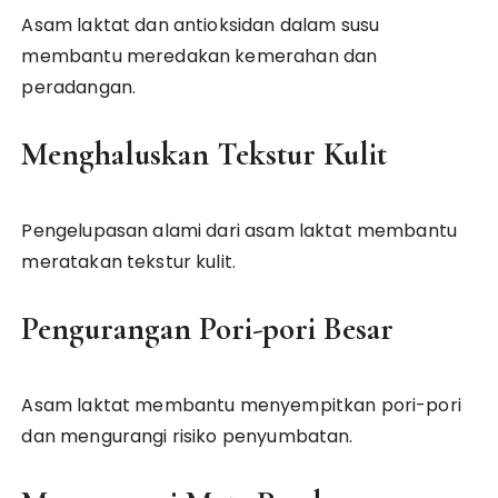
Asam laktat dan antioksidan dalam susu
membantu meredakan kemerahan dan
peradangan.
Menghaluskan Tekstur Kulit
Pengelupasan alami dari asam laktat membantu
meratakan tekstur kulit.
Pengurangan Pori-pori Besar
Asam laktat membantu menyempitkan pori-pori
dan mengurangi risiko penyumbatan.