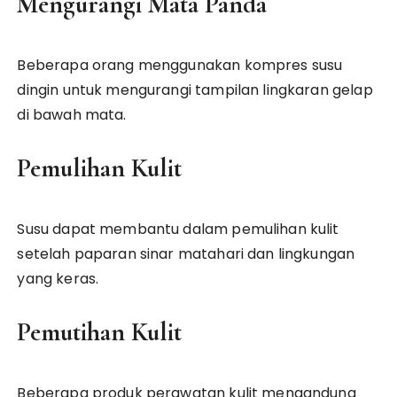
Mengurangi Mata Panda
Beberapa orang menggunakan kompres susu
dingin untuk mengurangi tampilan lingkaran gelap
di bawah mata.
Pemulihan Kulit
Susu dapat membantu dalam pemulihan kulit
setelah paparan sinar matahari dan lingkungan
yang keras.
Pemutihan Kulit
Beberapa produk perawatan kulit mengandung