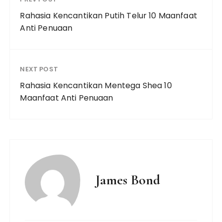
Rahasia Kencantikan Putih Telur 10 Maanfaat
Anti Penuaan
NEXT POST
Rahasia Kencantikan Mentega Shea 10
Maanfaat Anti Penuaan
James Bond