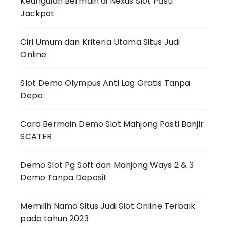
Keungulan Bermain di Nexus Slot Pasti
Jackpot
Ciri Umum dan Kriteria Utama Situs Judi
Online
Slot Demo Olympus Anti Lag Gratis Tanpa
Depo
Cara Bermain Demo Slot Mahjong Pasti Banjir
SCATER
Demo Slot Pg Soft dan Mahjong Ways 2 & 3
Demo Tanpa Deposit
Memilih Nama Situs Judi Slot Online Terbaik
pada tahun 2023