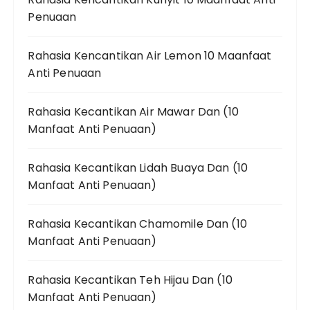
Penuaan
Rahasia Kencantikan Air Lemon 10 Maanfaat
Anti Penuaan
Rahasia Kecantikan Air Mawar Dan (10
Manfaat Anti Penuaan)
Rahasia Kecantikan Lidah Buaya Dan (10
Manfaat Anti Penuaan)
Rahasia Kecantikan Chamomile Dan (10
Manfaat Anti Penuaan)
Rahasia Kecantikan Teh Hijau Dan (10
Manfaat Anti Penuaan)