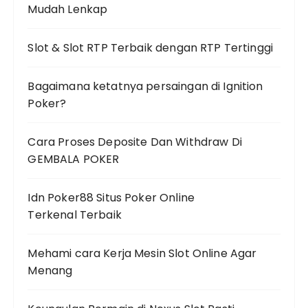
Mudah Lenkap
Slot & Slot RTP Terbaik dengan RTP Tertinggi
Bagaimana ketatnya persaingan di Ignition
Poker?
Cara Proses Deposite Dan Withdraw Di
GEMBALA POKER
Idn Poker88 Situs Poker Online
Terkenal Terbaik
Mehami cara Kerja Mesin Slot Online Agar
Menang