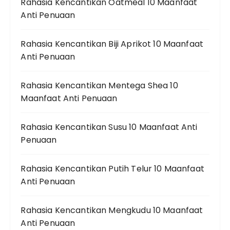
Rahasia Kencantikan Oatmeal 10 Maanfaat
Anti Penuaan
Rahasia Kencantikan Biji Aprikot 10 Maanfaat
Anti Penuaan
Rahasia Kencantikan Mentega Shea 10
Maanfaat Anti Penuaan
Rahasia Kencantikan Susu 10 Maanfaat Anti
Penuaan
Rahasia Kencantikan Putih Telur 10 Maanfaat
Anti Penuaan
Rahasia Kencantikan Mengkudu 10 Maanfaat
Anti Penuaan