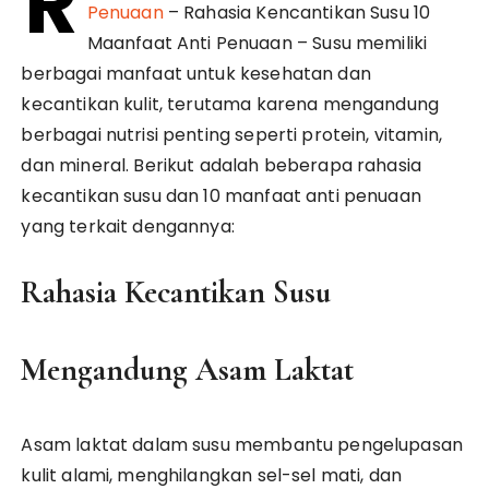
R
Penuaan
– Rahasia Kencantikan Susu 10
Maanfaat Anti Penuaan – Susu memiliki
berbagai manfaat untuk kesehatan dan
kecantikan kulit, terutama karena mengandung
berbagai nutrisi penting seperti protein, vitamin,
dan mineral. Berikut adalah beberapa rahasia
kecantikan susu dan 10 manfaat anti penuaan
yang terkait dengannya:
Rahasia Kecantikan Susu
Mengandung Asam Laktat
Asam laktat dalam susu membantu pengelupasan
kulit alami, menghilangkan sel-sel mati, dan