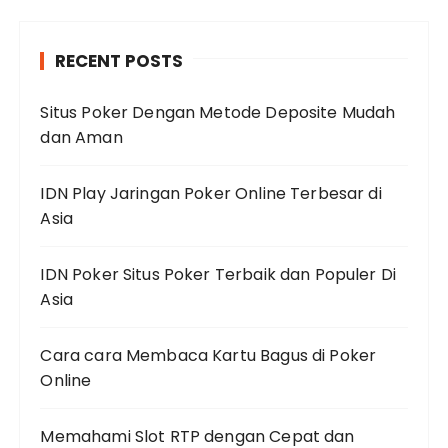
RECENT POSTS
Situs Poker Dengan Metode Deposite Mudah
dan Aman
IDN Play Jaringan Poker Online Terbesar di
Asia
IDN Poker Situs Poker Terbaik dan Populer Di
Asia
Cara cara Membaca Kartu Bagus di Poker
Online
Memahami Slot RTP dengan Cepat dan