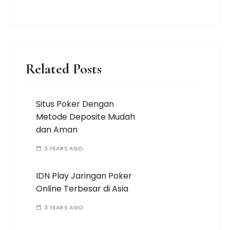
Related Posts
Situs Poker Dengan
Metode Deposite Mudah
dan Aman
3 YEARS AGO
IDN Play Jaringan Poker
Online Terbesar di Asia
3 YEARS AGO