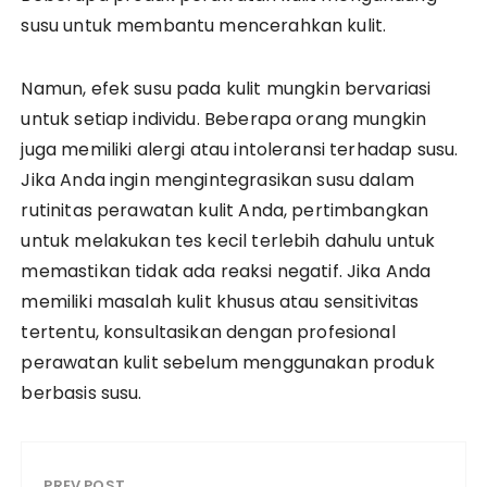
susu untuk membantu mencerahkan kulit.
Namun, efek susu pada kulit mungkin bervariasi
untuk setiap individu. Beberapa orang mungkin
juga memiliki alergi atau intoleransi terhadap susu.
Jika Anda ingin mengintegrasikan susu dalam
rutinitas perawatan kulit Anda, pertimbangkan
untuk melakukan tes kecil terlebih dahulu untuk
memastikan tidak ada reaksi negatif. Jika Anda
memiliki masalah kulit khusus atau sensitivitas
tertentu, konsultasikan dengan profesional
perawatan kulit sebelum menggunakan produk
berbasis susu.
PREV POST