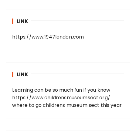
LINK
https://www.1947london.com
LINK
Learning can be so much fun if you know
https://www.childrensmuseumsect.org/
where to go childrens museum sect this year