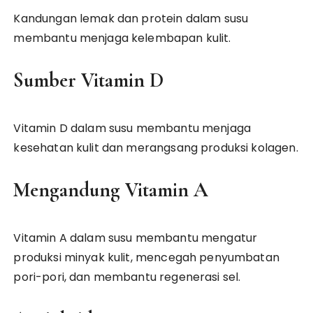
Kandungan lemak dan protein dalam susu
membantu menjaga kelembapan kulit.
Sumber Vitamin D
Vitamin D dalam susu membantu menjaga
kesehatan kulit dan merangsang produksi kolagen.
Mengandung Vitamin A
Vitamin A dalam susu membantu mengatur
produksi minyak kulit, mencegah penyumbatan
pori-pori, dan membantu regenerasi sel.