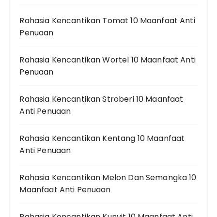
Rahasia Kencantikan Tomat 10 Maanfaat Anti
Penuaan
Rahasia Kencantikan Wortel 10 Maanfaat Anti
Penuaan
Rahasia Kencantikan Stroberi 10 Maanfaat
Anti Penuaan
Rahasia Kencantikan Kentang 10 Maanfaat
Anti Penuaan
Rahasia Kencantikan Melon Dan Semangka 10
Maanfaat Anti Penuaan
Rahasia Kencantikan Kunyit 10 Maanfaat Anti