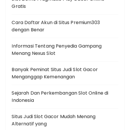
Gratis
Cara Daftar Akun di Situs Premium303
dengan Benar
Informasi Tentang Penyedia Gampang
Menang Nexus Slot
Banyak Peminat Situs Judi Slot Gacor
Menganggap Kemenangan
Sejarah Dan Perkembangan Slot Online di
Indonesia
Situs Judi Slot Gacor Mudah Menang
Alternatif yang