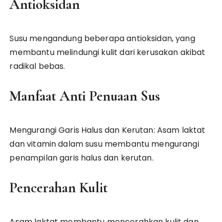
Antioksidan
Susu mengandung beberapa antioksidan, yang
membantu melindungi kulit dari kerusakan akibat
radikal bebas.
Manfaat Anti Penuaan Sus
Mengurangi Garis Halus dan Kerutan: Asam laktat
dan vitamin dalam susu membantu mengurangi
penampilan garis halus dan kerutan.
Pencerahan Kulit
Asam laktat membantu mencerahkan kulit dan