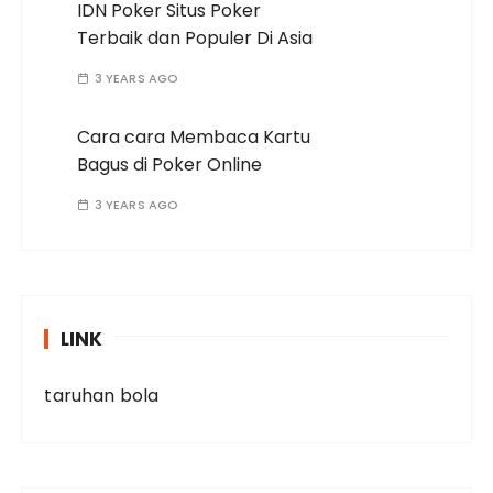
IDN Poker Situs Poker
Terbaik dan Populer Di Asia
3 YEARS AGO
Cara cara Membaca Kartu
Bagus di Poker Online
3 YEARS AGO
LINK
taruhan bola