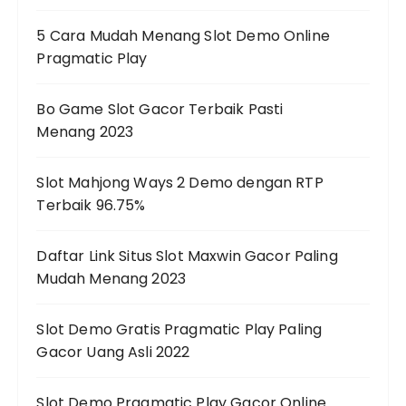
5 Cara Mudah Menang Slot Demo Online
Pragmatic Play
Bo Game Slot Gacor Terbaik Pasti
Menang 2023
Slot Mahjong Ways 2 Demo dengan RTP
Terbaik 96.75%
Daftar Link Situs Slot Maxwin Gacor Paling
Mudah Menang 2023
Slot Demo Gratis Pragmatic Play Paling
Gacor Uang Asli 2022
Slot Demo Pragmatic Play Gacor Online