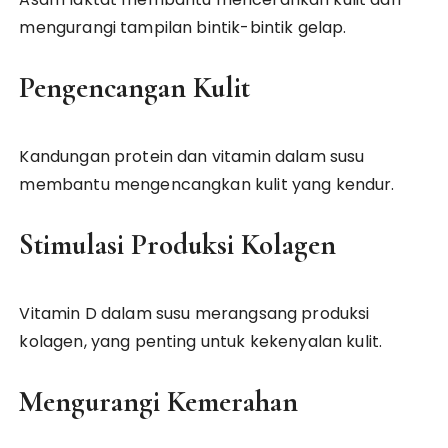
mengurangi tampilan bintik-bintik gelap.
Pengencangan Kulit
Kandungan protein dan vitamin dalam susu
membantu mengencangkan kulit yang kendur.
Stimulasi Produksi Kolagen
Vitamin D dalam susu merangsang produksi
kolagen, yang penting untuk kekenyalan kulit.
Mengurangi Kemerahan