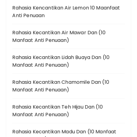
Rahasia Kencantikan Air Lemon 10 Maanfaat
Anti Penuaan
Rahasia Kecantikan Air Mawar Dan (10
Manfaat Anti Penuaan)
Rahasia Kecantikan Lidah Buaya Dan (10
Manfaat Anti Penuaan)
Rahasia Kecantikan Chamomile Dan (10
Manfaat Anti Penuaan)
Rahasia Kecantikan Teh Hijau Dan (10
Manfaat Anti Penuaan)
Rahasia Kecantikan Madu Dan (10 Manfaat