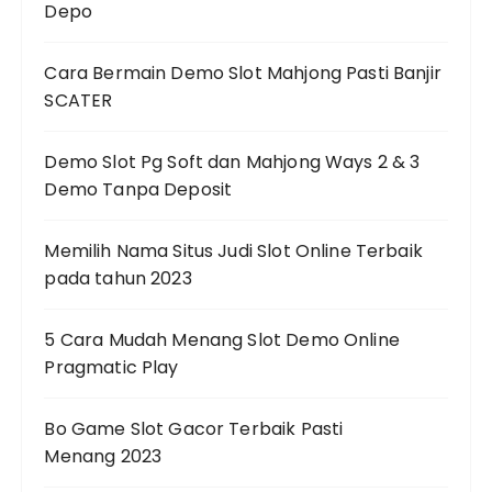
Depo
Cara Bermain Demo Slot Mahjong Pasti Banjir
SCATER
Demo Slot Pg Soft dan Mahjong Ways 2 & 3
Demo Tanpa Deposit
Memilih Nama Situs Judi Slot Online Terbaik
pada tahun 2023
5 Cara Mudah Menang Slot Demo Online
Pragmatic Play
Bo Game Slot Gacor Terbaik Pasti
Menang 2023