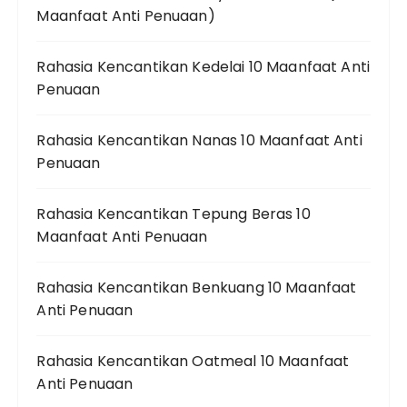
Maanfaat Anti Penuaan)
Rahasia Kencantikan Kedelai 10 Maanfaat Anti
Penuaan
Rahasia Kencantikan Nanas 10 Maanfaat Anti
Penuaan
Rahasia Kencantikan Tepung Beras 10
Maanfaat Anti Penuaan
Rahasia Kencantikan Benkuang 10 Maanfaat
Anti Penuaan
Rahasia Kencantikan Oatmeal 10 Maanfaat
Anti Penuaan