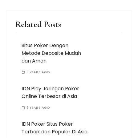
Related Posts
Situs Poker Dengan
Metode Deposite Mudah
dan Aman
3 YEARS AGO
IDN Play Jaringan Poker
Online Terbesar di Asia
3 YEARS AGO
IDN Poker Situs Poker
Terbaik dan Populer Di Asia