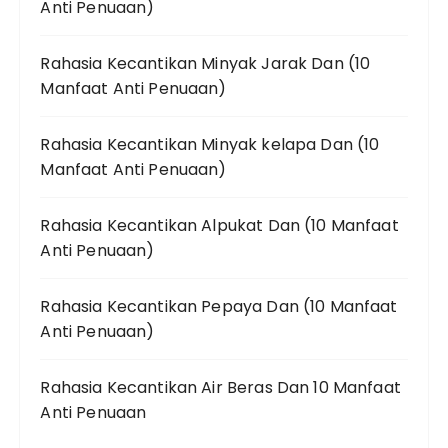
Anti Penuaan)
Rahasia Kecantikan Minyak Jarak Dan (10
Manfaat Anti Penuaan)
Rahasia Kecantikan Minyak kelapa Dan (10
Manfaat Anti Penuaan)
Rahasia Kecantikan Alpukat Dan (10 Manfaat
Anti Penuaan)
Rahasia Kecantikan Pepaya Dan (10 Manfaat
Anti Penuaan)
Rahasia Kecantikan Air Beras Dan 10 Manfaat
Anti Penuaan