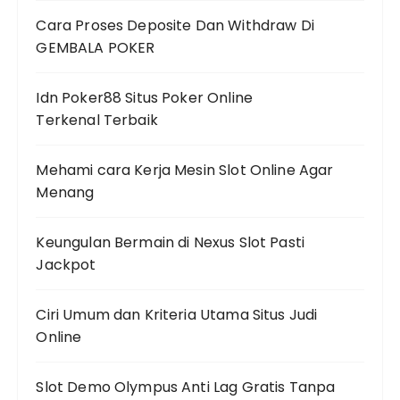
Cara Proses Deposite Dan Withdraw Di
GEMBALA POKER
Idn Poker88 Situs Poker Online
Terkenal Terbaik
Mehami cara Kerja Mesin Slot Online Agar
Menang
Keungulan Bermain di Nexus Slot Pasti
Jackpot
Ciri Umum dan Kriteria Utama Situs Judi
Online
Slot Demo Olympus Anti Lag Gratis Tanpa