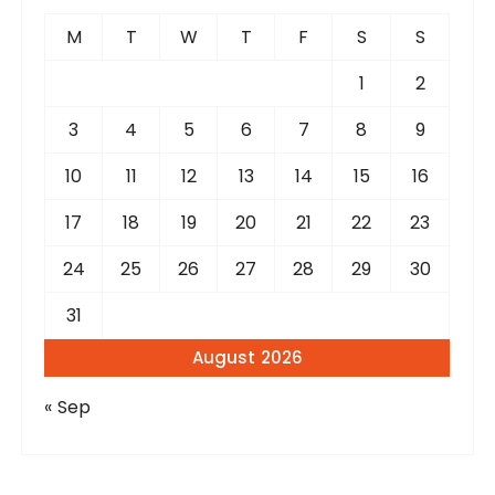
f
M
T
W
T
F
S
S
o
r
1
2
:
3
4
5
6
7
8
9
10
11
12
13
14
15
16
17
18
19
20
21
22
23
24
25
26
27
28
29
30
31
August 2026
« Sep