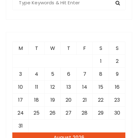
e
a
r
c
h
f
M
T
W
T
F
S
S
o
r
1
2
:
3
4
5
6
7
8
9
10
11
12
13
14
15
16
17
18
19
20
21
22
23
24
25
26
27
28
29
30
31
August 2026