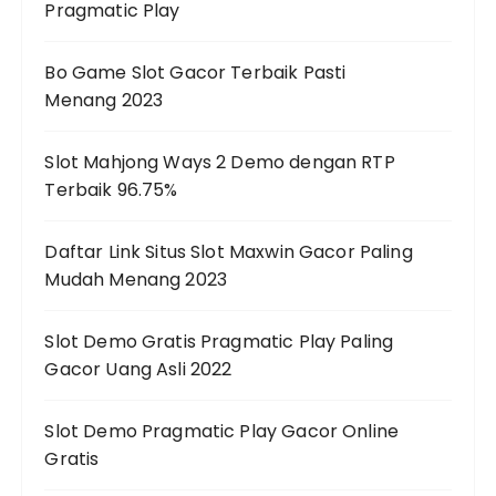
Pragmatic Play
Bo Game Slot Gacor Terbaik Pasti
Menang 2023
Slot Mahjong Ways 2 Demo dengan RTP
Terbaik 96.75%
Daftar Link Situs Slot Maxwin Gacor Paling
Mudah Menang 2023
Slot Demo Gratis Pragmatic Play Paling
Gacor Uang Asli 2022
Slot Demo Pragmatic Play Gacor Online
Gratis