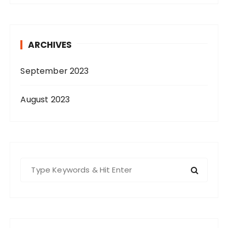
ARCHIVES
September 2023
August 2023
S
e
a
r
c
h