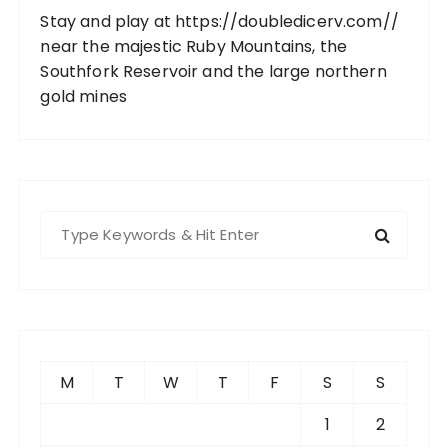
Stay and play at
https://doubledicerv.com//
near the majestic Ruby Mountains, the
Southfork Reservoir and the large northern
gold mines
S
e
a
r
c
h
f
M
T
W
T
F
S
S
o
r
1
2
: