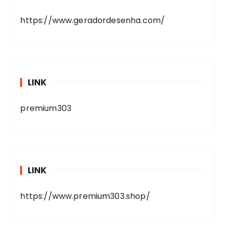
https://www.geradordesenha.com/
LINK
premium303
LINK
https://www.premium303.shop/