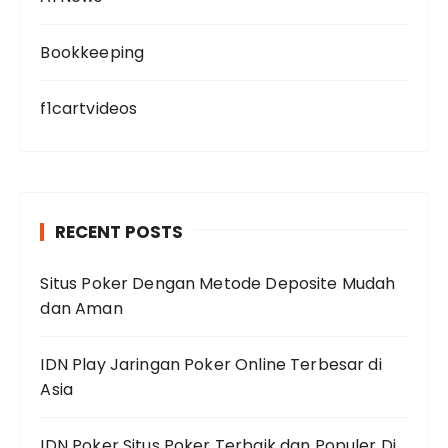
Bookkeeping
f1cartvideos
RECENT POSTS
Situs Poker Dengan Metode Deposite Mudah
dan Aman
IDN Play Jaringan Poker Online Terbesar di
Asia
IDN Poker Situs Poker Terbaik dan Populer Di