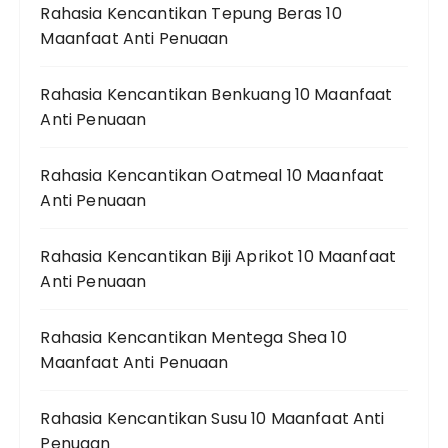
Rahasia Kencantikan Tepung Beras 10
Maanfaat Anti Penuaan
Rahasia Kencantikan Benkuang 10 Maanfaat
Anti Penuaan
Rahasia Kencantikan Oatmeal 10 Maanfaat
Anti Penuaan
Rahasia Kencantikan Biji Aprikot 10 Maanfaat
Anti Penuaan
Rahasia Kencantikan Mentega Shea 10
Maanfaat Anti Penuaan
Rahasia Kencantikan Susu 10 Maanfaat Anti
Penuaan