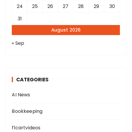
24
25
26
27
28
29
30
31
August 2026
« Sep
CATEGORIES
AI News
Bookkeeping
f1cartvideos