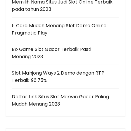
Memilih Nama Situs Judi Slot Online Terbaik
pada tahun 2023
5 Cara Mudah Menang Slot Demo Online
Pragmatic Play
Bo Game Slot Gacor Terbaik Pasti
Menang 2023
Slot Mahjong Ways 2 Demo dengan RTP
Terbaik 96.75%
Daftar Link Situs Slot Maxwin Gacor Paling
Mudah Menang 2023