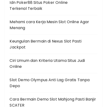
Idn Poker88 Situs Poker Online
Terkenal Terbaik
Mehami cara Kerja Mesin Slot Online Agar
Menang
Keungulan Bermain di Nexus Slot Pasti
Jackpot
Ciri Umum dan Kriteria Utama Situs Judi
Online
Slot Demo Olympus Anti Lag Gratis Tanpa
Depo
Cara Bermain Demo Slot Mahjong Pasti Banjir
SCATER