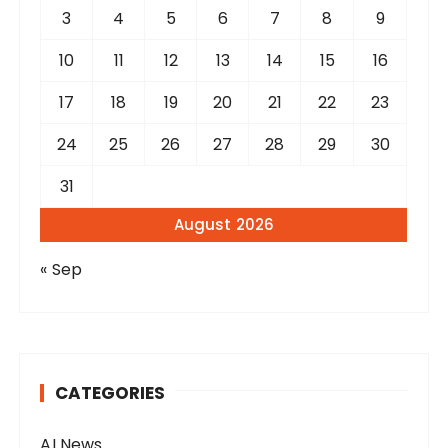
3
4
5
6
7
8
9
10
11
12
13
14
15
16
17
18
19
20
21
22
23
24
25
26
27
28
29
30
31
August 2026
« Sep
CATEGORIES
AI News