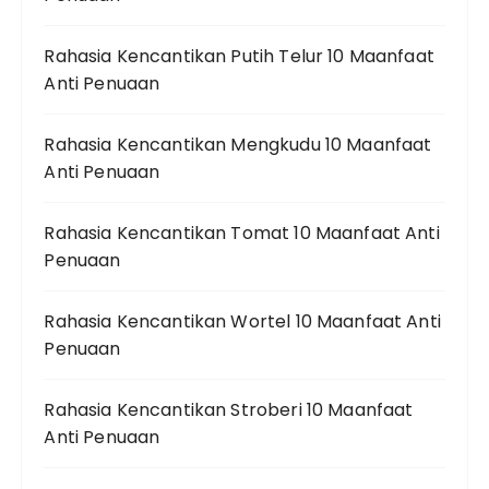
Rahasia Kencantikan Putih Telur 10 Maanfaat
Anti Penuaan
Rahasia Kencantikan Mengkudu 10 Maanfaat
Anti Penuaan
Rahasia Kencantikan Tomat 10 Maanfaat Anti
Penuaan
Rahasia Kencantikan Wortel 10 Maanfaat Anti
Penuaan
Rahasia Kencantikan Stroberi 10 Maanfaat
Anti Penuaan